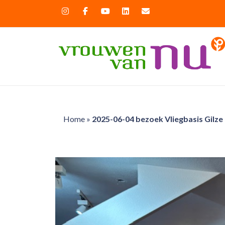
Home
»
2025-06-04 bezoek Vliegbasis Gilze 