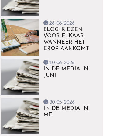
26-06-2026
BLOG: KIEZEN
VOOR ELKAAR
WANNEER HET
EROP AANKOMT
10-06-2026
IN DE MEDIA IN
JUNI
30-05-2026
IN DE MEDIA IN
MEI