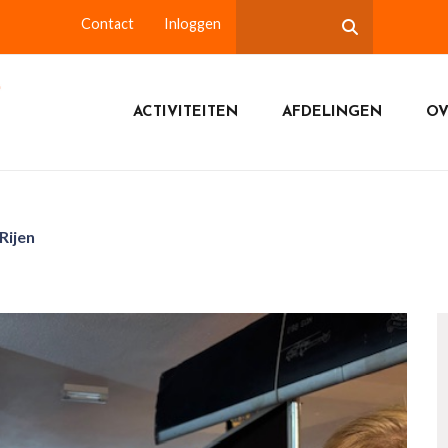
Contact
Inloggen
ACTIVITEITEN
AFDELINGEN
OV
Rijen