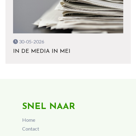
30-05-2026
IN DE MEDIA IN MEI
SNEL NAAR
Home
Contact