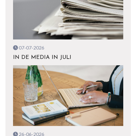
07-07-2026
IN DE MEDIA IN JULI
26-06-2026