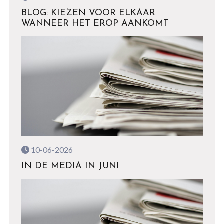
BLOG: KIEZEN VOOR ELKAAR
WANNEER HET EROP AANKOMT
10-06-2026
IN DE MEDIA IN JUNI