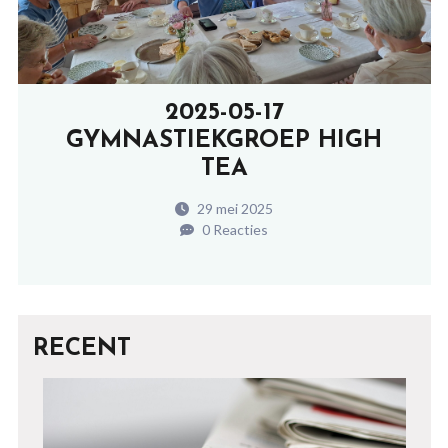
2025-05-17
GYMNASTIEKGROEP HIGH
TEA
29 mei 2025
0 Reacties
RECENT