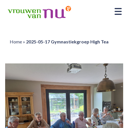
Home
»
2025-05-17 Gymnastiekgroep High Tea