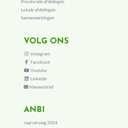
Provinciale afdelingen
Lokale afdelingen
Samenwerkingen
VOLG ONS
Instagram
Facebook
Youtube
Linkedin
Nieuwsbrief
ANBI
Jaarverslag 2024