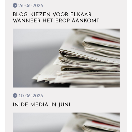
26-06-2026
BLOG: KIEZEN VOOR ELKAAR
WANNEER HET EROP AANKOMT
10-06-2026
IN DE MEDIA IN JUNI