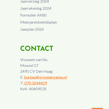
Jaarverslag 2024
Jaarrekening 2024
Formulier ANBI
Meerjarenbeleidsplan
Jaarplan 2026
CONTACT
Vrouwen van Nu
Moezel 17
2491 CV Den Haag
E:
bureau@vrouwenvannu.nl
T:
070 3244429
KvK: 40409535