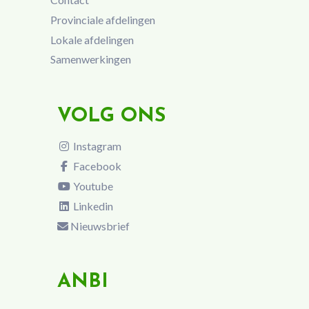
Provinciale afdelingen
Lokale afdelingen
Samenwerkingen
VOLG ONS
Instagram
Facebook
Youtube
Linkedin
Nieuwsbrief
ANBI