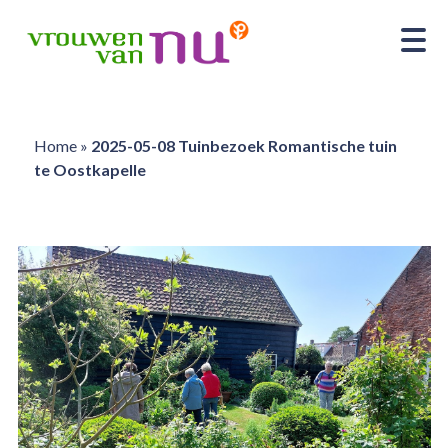
Home
»
2025-05-08 Tuinbezoek Romantische tuin
te Oostkapelle