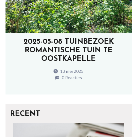
2025-05-08 TUINBEZOEK
ROMANTISCHE TUIN TE
OOSTKAPELLE
13 mei 2025
0 Reacties
RECENT