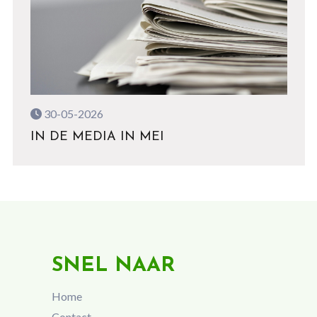
30-05-2026
IN DE MEDIA IN MEI
SNEL NAAR
Home
Contact