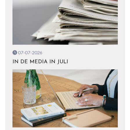
07-07-2026
IN DE MEDIA IN JULI