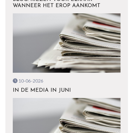
WANNEER HET EROP AANKOMT
10-06-2026
IN DE MEDIA IN JUNI