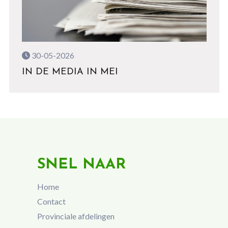
30-05-2026
IN DE MEDIA IN MEI
SNEL NAAR
Home
Contact
Provinciale afdelingen