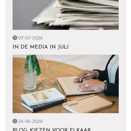
07-07-2026
IN DE MEDIA IN JULI
26-06-2026
BLOG: KIEZEN VOOR ELKAAR