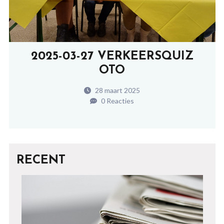
2025-03-27 VERKEERSQUIZ
OTO
28 maart 2025
0 Reacties
RECENT