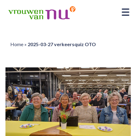
Home
»
2025-03-27 verkeersquiz OTO