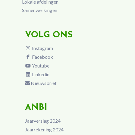
Lokale afdelingen
Samenwerkingen
VOLG ONS
Instagram
Facebook
Youtube
Linkedin
Nieuwsbrief
ANBI
Jaarverslag 2024
Jaarrekening 2024