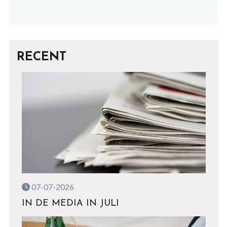
RECENT
07-07-2026
IN DE MEDIA IN JULI