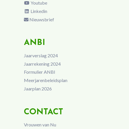
Youtube
Linkedin
Nieuwsbrief
ANBI
Jaarverslag 2024
Jaarrekening 2024
Formulier ANBI
Meerjarenbeleidsplan
Jaarplan 2026
CONTACT
Vrouwen van Nu