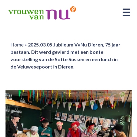
Home
»
2025.03.05 Jubileum VvNu Dieren, 75 jaar
bestaan. Dit werd gevierd met een bonte
voorstelling van de Sotte Sussen en een lunch in
de Veluwesepoort in Dieren.