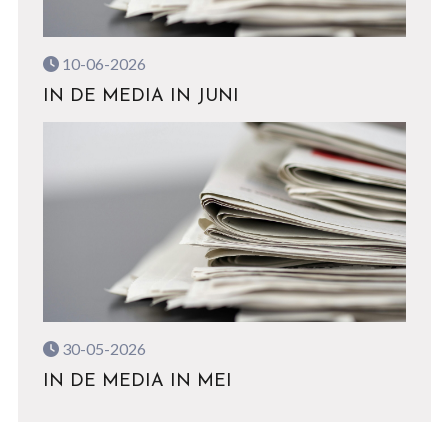
10-06-2026
IN DE MEDIA IN JUNI
30-05-2026
IN DE MEDIA IN MEI