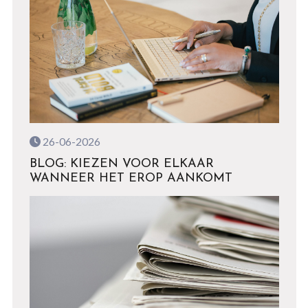
26-06-2026
BLOG: KIEZEN VOOR ELKAAR
WANNEER HET EROP AANKOMT