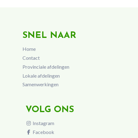
SNEL NAAR
Home
Contact
Provinciale afdelingen
Lokale afdelingen
Samenwerkingen
VOLG ONS
Instagram
Facebook