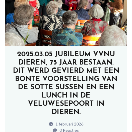
2025.03.05 JUBILEUM VVNU
DIEREN, 75 JAAR BESTAAN.
DIT WERD GEVIERD MET EEN
BONTE VOORSTELLING VAN
DE SOTTE SUSSEN EN EEN
LUNCH IN DE
VELUWESEPOORT IN
DIEREN.
1 februari 2026
0 Reacties