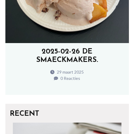
2025-02-26 DE
SMAECKMAKERS.
29 maart 2025
0 Reacties
RECENT