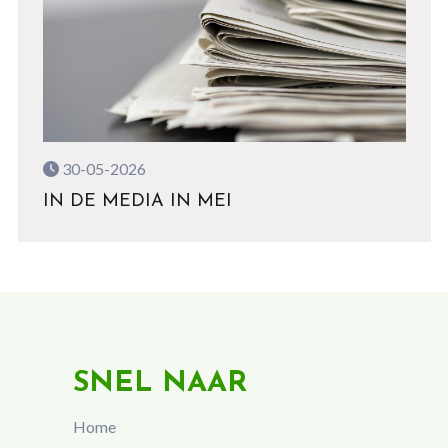
30-05-2026
IN DE MEDIA IN MEI
SNEL NAAR
Home