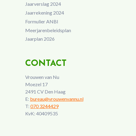
Jaarverslag 2024
Jaarrekening 2024
Formulier ANBI
Meerjarenbeleidsplan
Jaarplan 2026
CONTACT
Vrouwen van Nu
Moezel 17
2491 CV Den Haag
E:
bureau@vrouwenvannu.nl
T:
070 3244429
KvK: 40409535