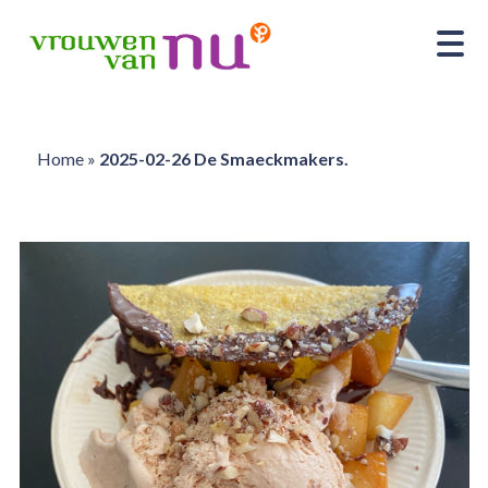
Home
»
2025-02-26 De Smaeckmakers.