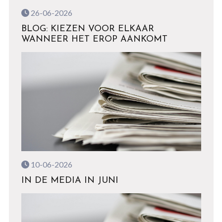
26-06-2026
BLOG: KIEZEN VOOR ELKAAR
WANNEER HET EROP AANKOMT
10-06-2026
IN DE MEDIA IN JUNI