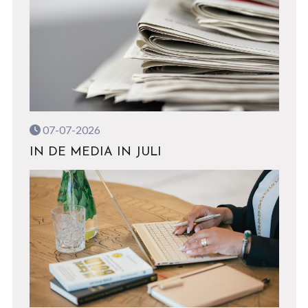
07-07-2026
IN DE MEDIA IN JULI