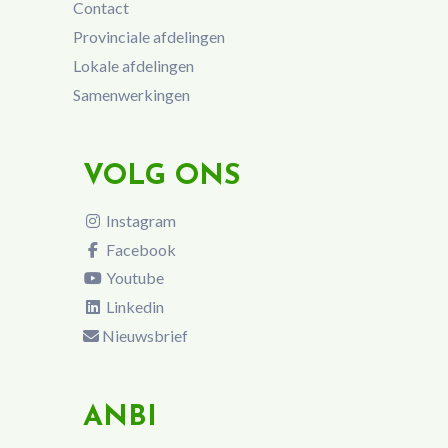
Contact
Provinciale afdelingen
Lokale afdelingen
Samenwerkingen
VOLG ONS
Instagram
Facebook
Youtube
Linkedin
Nieuwsbrief
ANBI