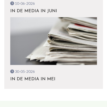
10-06-2026
IN DE MEDIA IN JUNI
30-05-2026
IN DE MEDIA IN MEI