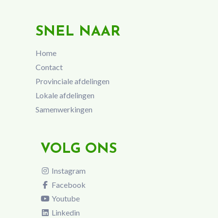
SNEL NAAR
Home
Contact
Provinciale afdelingen
Lokale afdelingen
Samenwerkingen
VOLG ONS
Instagram
Facebook
Youtube
Linkedin