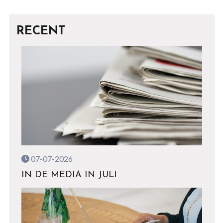
RECENT
07-07-2026
IN DE MEDIA IN JULI