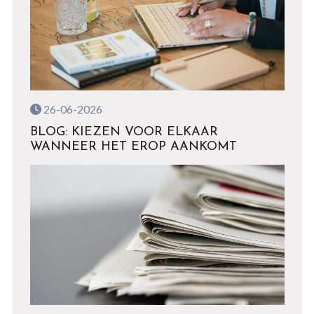
26-06-2026
BLOG: KIEZEN VOOR ELKAAR
WANNEER HET EROP AANKOMT