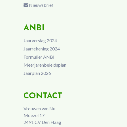
Nieuwsbrief
ANBI
Jaarverslag 2024
Jaarrekening 2024
Formulier ANBI
Meerjarenbeleidsplan
Jaarplan 2026
CONTACT
Vrouwen van Nu
Moezel 17
2491 CV Den Haag