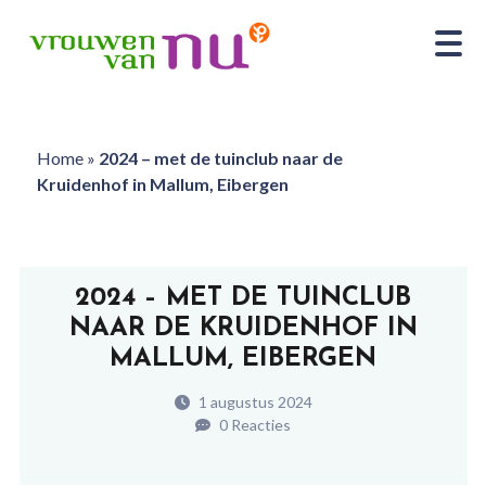
Home
»
2024 – met de tuinclub naar de
Kruidenhof in Mallum, Eibergen
2024 – MET DE TUINCLUB
NAAR DE KRUIDENHOF IN
MALLUM, EIBERGEN
1 augustus 2024
0 Reacties