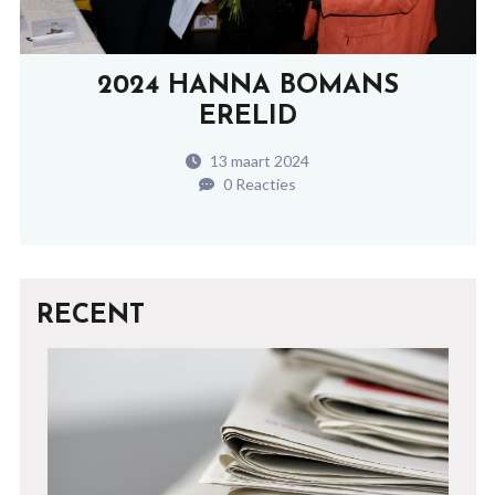
2024 HANNA BOMANS
ERELID
13 maart 2024
0 Reacties
RECENT