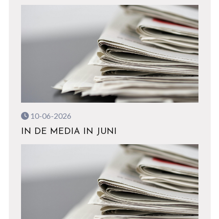
10-06-2026
IN DE MEDIA IN JUNI