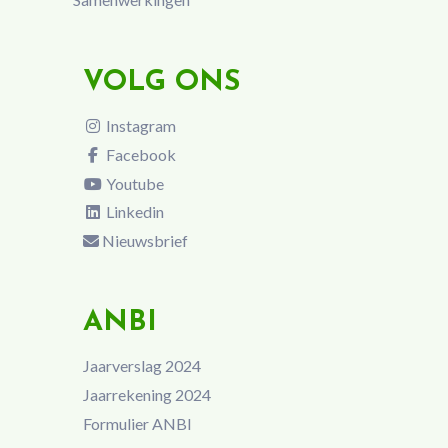
VOLG ONS
Instagram
Facebook
Youtube
Linkedin
Nieuwsbrief
ANBI
Jaarverslag 2024
Jaarrekening 2024
Formulier ANBI