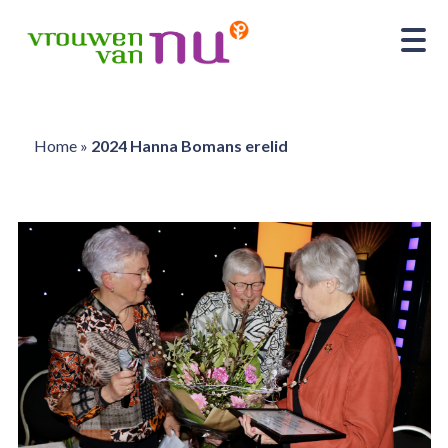
Home
»
2024 Hanna Bomans erelid