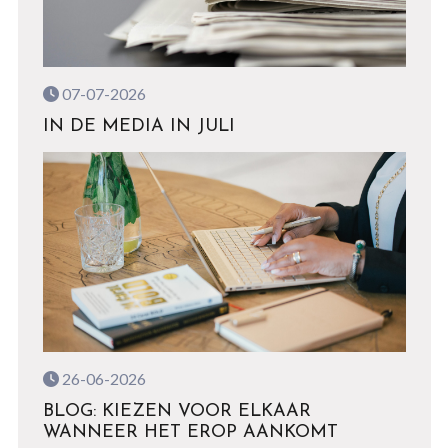
07-07-2026
IN DE MEDIA IN JULI
26-06-2026
BLOG: KIEZEN VOOR ELKAAR
WANNEER HET EROP AANKOMT