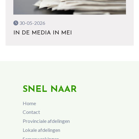
30-05-2026
IN DE MEDIA IN MEI
SNEL NAAR
Home
Contact
Provinciale afdelingen
Lokale afdelingen
Samenwerkingen