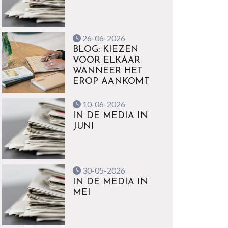
26-06-2026
BLOG: KIEZEN
VOOR ELKAAR
WANNEER HET
EROP AANKOMT
10-06-2026
IN DE MEDIA IN
JUNI
30-05-2026
IN DE MEDIA IN
MEI