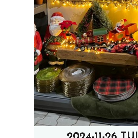
2024-11-26 