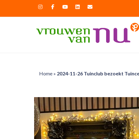
Home
»
2024-11-26 Tuinclub bezoekt Tuinc