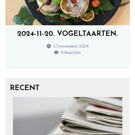
2024-11-20. VOGELTAARTEN.
17 november 2024
0 Reacties
RECENT