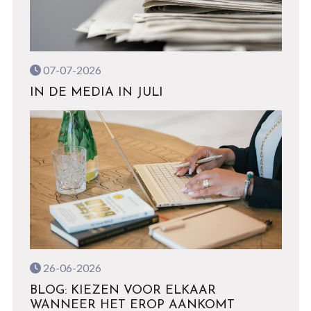
07-07-2026
IN DE MEDIA IN JULI
26-06-2026
BLOG: KIEZEN VOOR ELKAAR
WANNEER HET EROP AANKOMT