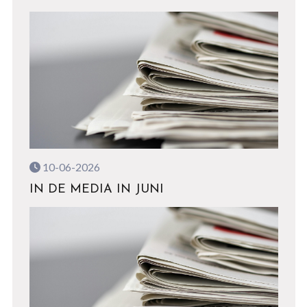
10-06-2026
IN DE MEDIA IN JUNI