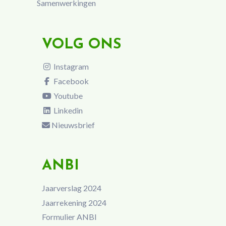
Samenwerkingen
VOLG ONS
Instagram
Facebook
Youtube
Linkedin
Nieuwsbrief
ANBI
Jaarverslag 2024
Jaarrekening 2024
Formulier ANBI