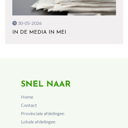
30-05-2026
IN DE MEDIA IN MEI
SNEL NAAR
Home
Contact
Provinciale afdelingen
Lokale afdelingen