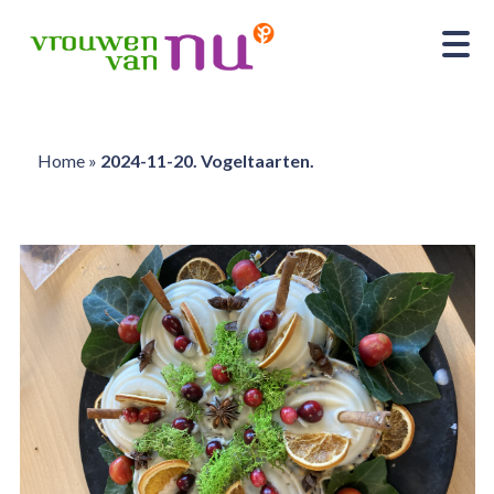
Home
»
2024-11-20. Vogeltaarten.