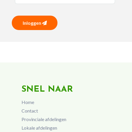
Inloggen
SNEL NAAR
Home
Contact
Provinciale afdelingen
Lokale afdelingen