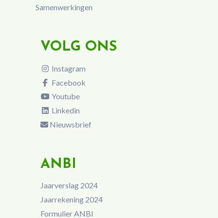
Samenwerkingen
VOLG ONS
Instagram
Facebook
Youtube
Linkedin
Nieuwsbrief
ANBI
Jaarverslag 2024
Jaarrekening 2024
Formulier ANBI