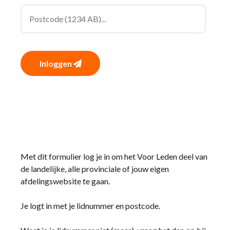
Inloggen
Met dit formulier log je in om het Voor Leden deel van
de landelijke, alle provinciale of jouw eigen
afdelingswebsite te gaan.
Je logt in met je lidnummer en postcode.