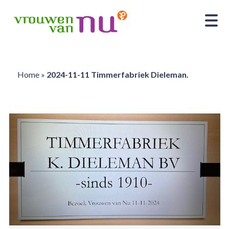
Home
»
2024-11-11 Timmerfabriek Dieleman.