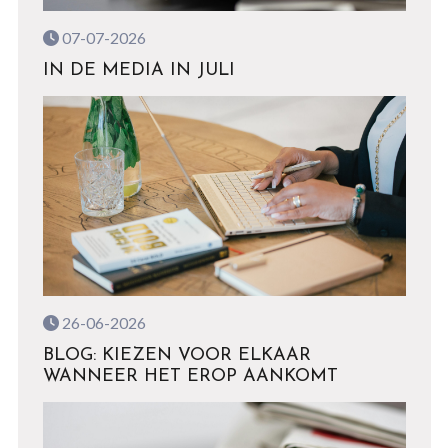
07-07-2026
IN DE MEDIA IN JULI
26-06-2026
BLOG: KIEZEN VOOR ELKAAR
WANNEER HET EROP AANKOMT