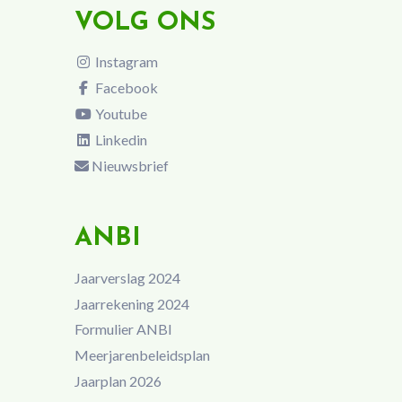
VOLG ONS
Instagram
Facebook
Youtube
Linkedin
Nieuwsbrief
ANBI
Jaarverslag 2024
Jaarrekening 2024
Formulier ANBI
Meerjarenbeleidsplan
Jaarplan 2026