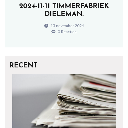
2024-11-11 TIMMERFABRIEK
DIELEMAN.
13 november 2024
0 Reacties
RECENT