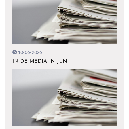
10-06-2026
IN DE MEDIA IN JUNI