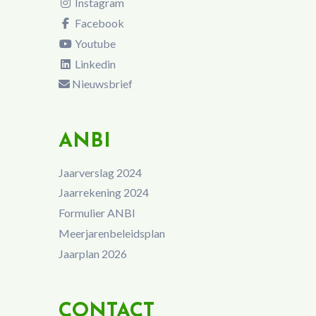
Instagram
Facebook
Youtube
Linkedin
Nieuwsbrief
ANBI
Jaarverslag 2024
Jaarrekening 2024
Formulier ANBI
Meerjarenbeleidsplan
Jaarplan 2026
CONTACT