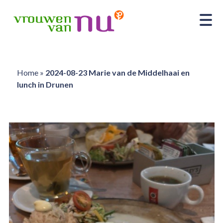
Home
»
2024-08-23 Marie van de Middelhaai en
lunch in Drunen