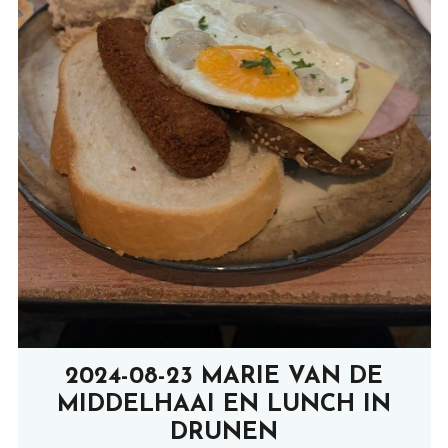
2024-08-23 MARIE VAN DE
MIDDELHAAI EN LUNCH IN
DRUNEN