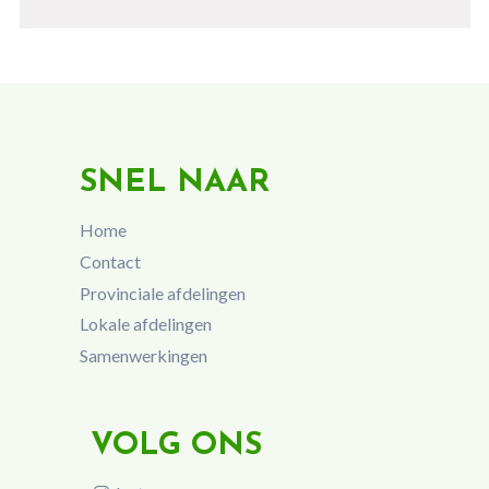
SNEL NAAR
Home
Contact
Provinciale afdelingen
Lokale afdelingen
Samenwerkingen
VOLG ONS