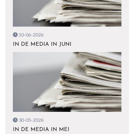
10-06-2026
IN DE MEDIA IN JUNI
30-05-2026
IN DE MEDIA IN MEI