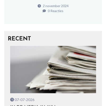
2 november 2024
0 Reacties
RECENT
07-07-2026