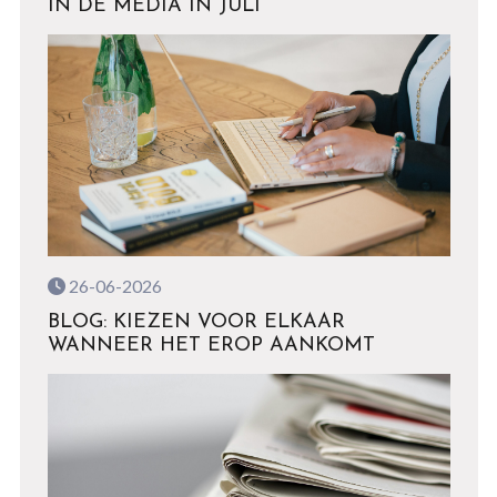
IN DE MEDIA IN JULI
26-06-2026
BLOG: KIEZEN VOOR ELKAAR
WANNEER HET EROP AANKOMT