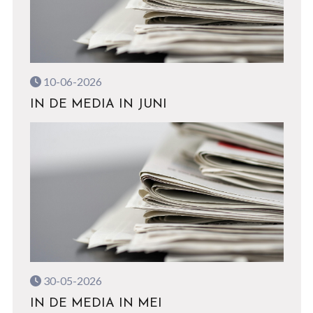
10-06-2026
IN DE MEDIA IN JUNI
30-05-2026
IN DE MEDIA IN MEI