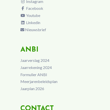
Instagram
Facebook
Youtube
Linkedin
Nieuwsbrief
ANBI
Jaarverslag 2024
Jaarrekening 2024
Formulier ANBI
Meerjarenbeleidsplan
Jaarplan 2026
CONTACT