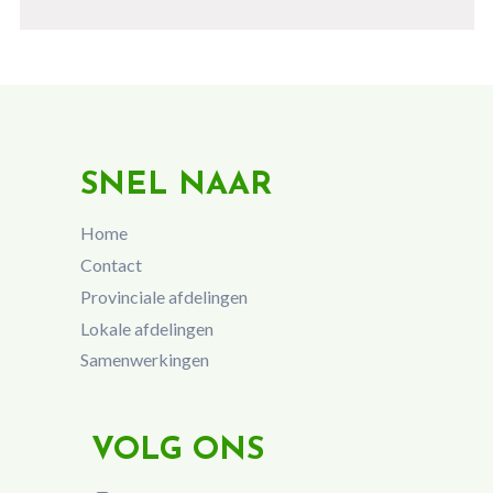
SNEL NAAR
Home
Contact
Provinciale afdelingen
Lokale afdelingen
Samenwerkingen
VOLG ONS