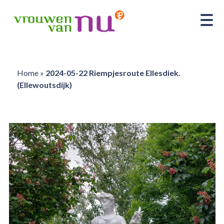
Home
»
2024-05-22 Riempjesroute Ellesdiek.
(Ellewoutsdijk)