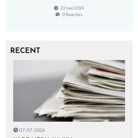
22 mei 2024
0 Reacties
RECENT
07-07-2026