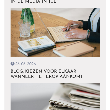
IN DE MEDIA IN JULI
26-06-2026
BLOG: KIEZEN VOOR ELKAAR
WANNEER HET EROP AANKOMT