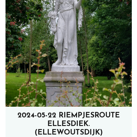
2024-05-22 RIEMPJESROUTE
ELLESDIEK.
(ELLEWOUTSDIJK)