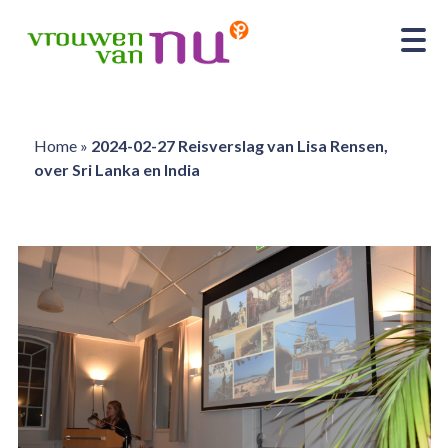
Home
»
2024-02-27 Reisverslag van Lisa Rensen,
over Sri Lanka en India