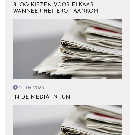
BLOG: KIEZEN VOOR ELKAAR
WANNEER HET EROP AANKOMT
10-06-2026
IN DE MEDIA IN JUNI