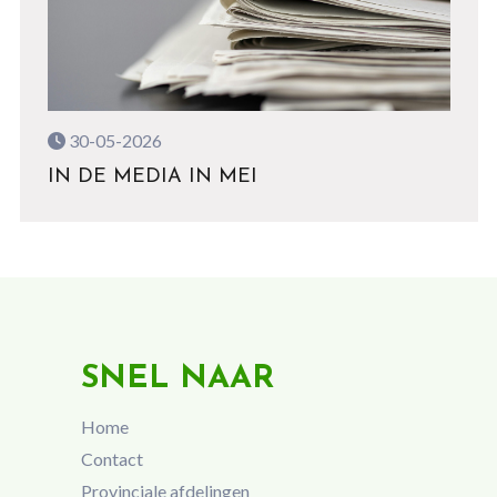
30-05-2026
IN DE MEDIA IN MEI
SNEL NAAR
Home
Contact
Provinciale afdelingen