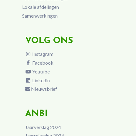
Lokale afdelingen
Samenwerkingen
VOLG ONS
Instagram
Facebook
Youtube
Linkedin
Nieuwsbrief
ANBI
Jaarverslag 2024
Jaarrekening 2024