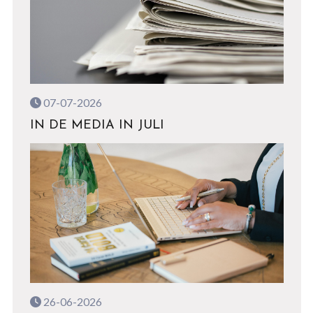
07-07-2026
IN DE MEDIA IN JULI
26-06-2026