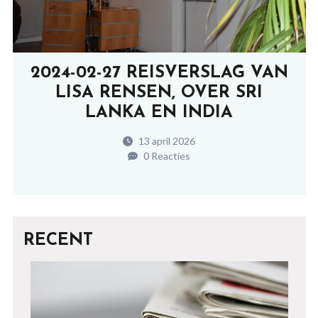
2024-02-27 REISVERSLAG VAN
LISA RENSEN, OVER SRI
LANKA EN INDIA
13 april 2026
0 Reacties
RECENT