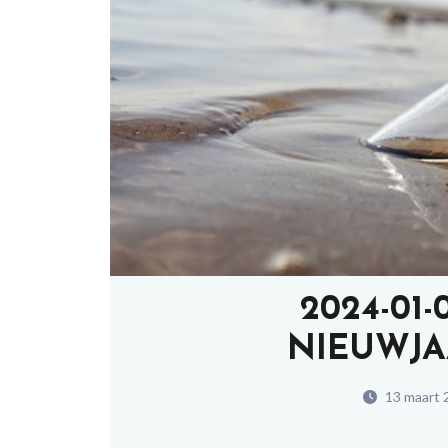
2024-01
NIEUWJA
13 maart 