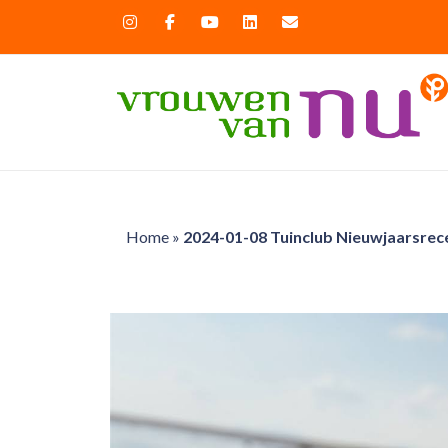
Home
»
2024-01-08 Tuinclub Nieuwjaarsrec