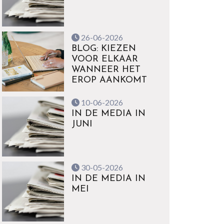
26-06-2026
BLOG: KIEZEN
VOOR ELKAAR
WANNEER HET
EROP AANKOMT
10-06-2026
IN DE MEDIA IN
JUNI
30-05-2026
IN DE MEDIA IN
MEI