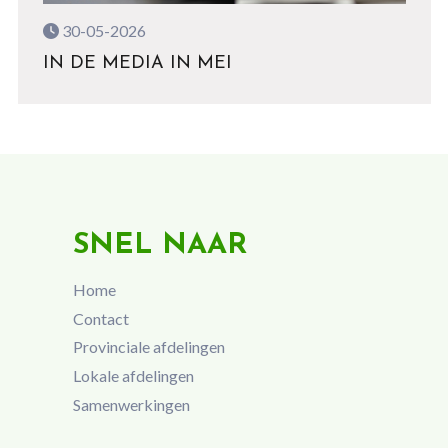
30-05-2026
IN DE MEDIA IN MEI
SNEL NAAR
Home
Contact
Provinciale afdelingen
Lokale afdelingen
Samenwerkingen