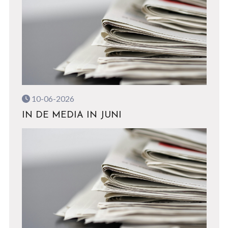
10-06-2026
IN DE MEDIA IN JUNI