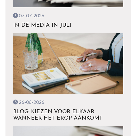
07-07-2026
IN DE MEDIA IN JULI
26-06-2026
BLOG: KIEZEN VOOR ELKAAR
WANNEER HET EROP AANKOMT