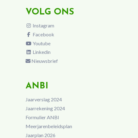
VOLG ONS
Instagram
Facebook
Youtube
Linkedin
Nieuwsbrief
ANBI
Jaarverslag 2024
Jaarrekening 2024
Formulier ANBI
Meerjarenbeleidsplan
Jaarplan 2026