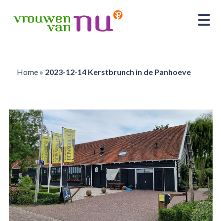
Home
»
2023-12-14 Kerstbrunch in de Panhoeve