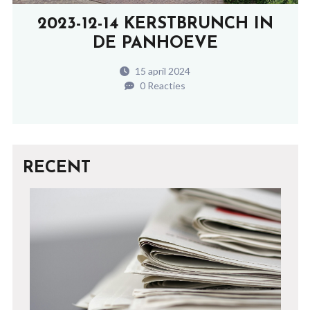
2023-12-14 KERSTBRUNCH IN
DE PANHOEVE
15 april 2024
0 Reacties
RECENT