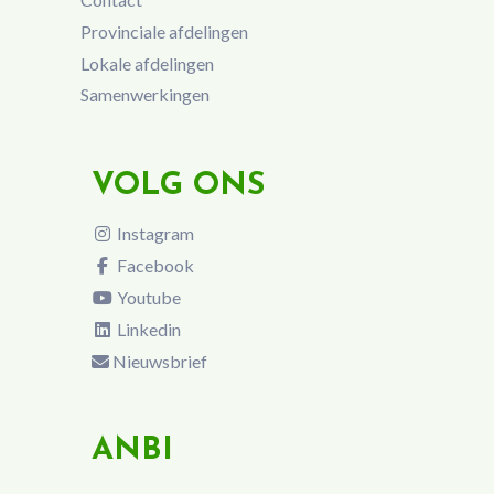
Provinciale afdelingen
Lokale afdelingen
Samenwerkingen
VOLG ONS
Instagram
Facebook
Youtube
Linkedin
Nieuwsbrief
ANBI