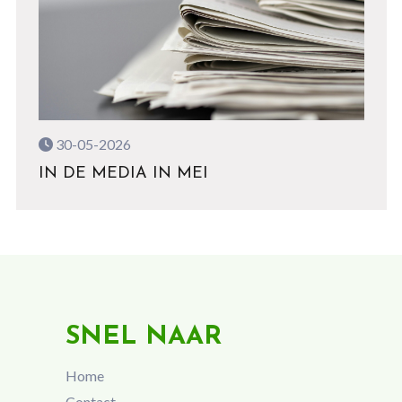
30-05-2026
IN DE MEDIA IN MEI
SNEL NAAR
Home
Contact