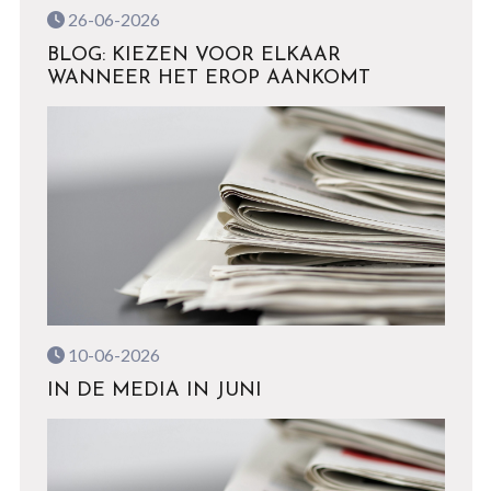
26-06-2026
BLOG: KIEZEN VOOR ELKAAR
WANNEER HET EROP AANKOMT
10-06-2026
IN DE MEDIA IN JUNI