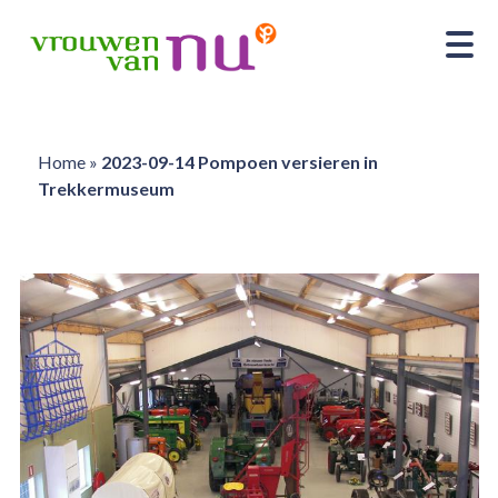
Home
»
2023-09-14 Pompoen versieren in
Trekkermuseum