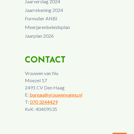
Jaarverslag 2024
Jaarrekening 2024
Formulier ANBI
Meerjarenbeleidsplan
Jaarplan 2026
CONTACT
Vrouwen van Nu
Moezel 17
2491 CV Den Haag
E:
bureau@vrouwenvannu.nl
T:
070 3244429
KvK: 40409535