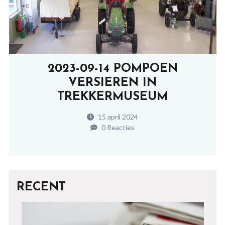
2023-09-14 POMPOEN
VERSIEREN IN
TREKKERMUSEUM
15 april 2024
0 Reacties
RECENT