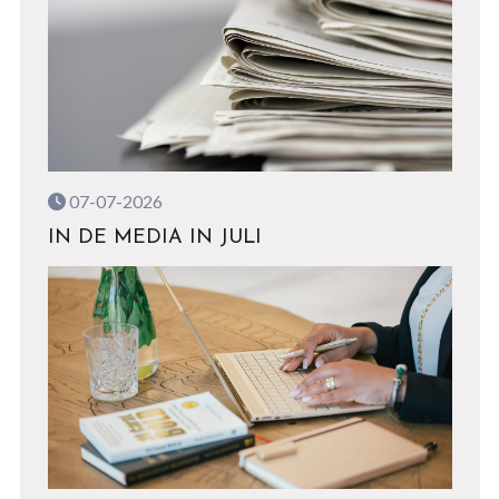
07-07-2026
IN DE MEDIA IN JULI