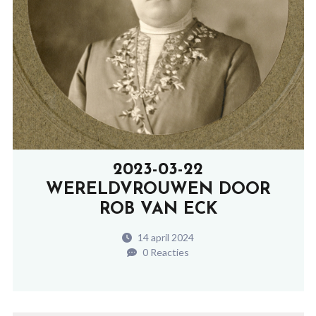
2023-03-22
WERELDVROUWEN DOOR
ROB VAN ECK
14 april 2024
0 Reacties