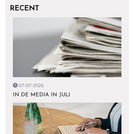
RECENT
07-07-2026
IN DE MEDIA IN JULI