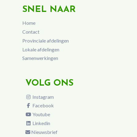
SNEL NAAR
Home
Contact
Provinciale afdelingen
Lokale afdelingen
Samenwerkingen
VOLG ONS
Instagram
Facebook
Youtube
Linkedin
Nieuwsbrief