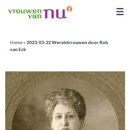
Home
»
2023-03-22 Wereldvrouwen door Rob
van Eck