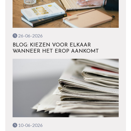
26-06-2026
BLOG: KIEZEN VOOR ELKAAR
WANNEER HET EROP AANKOMT
10-06-2026