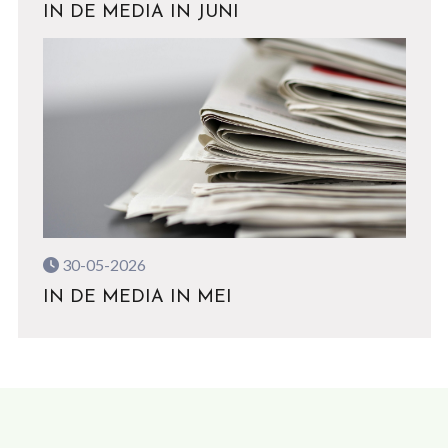
IN DE MEDIA IN JUNI
30-05-2026
IN DE MEDIA IN MEI