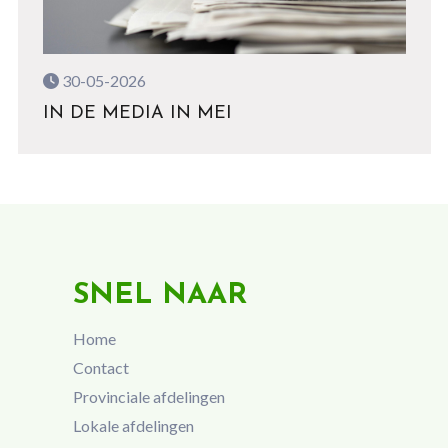
30-05-2026
IN DE MEDIA IN MEI
SNEL NAAR
Home
Contact
Provinciale afdelingen
Lokale afdelingen