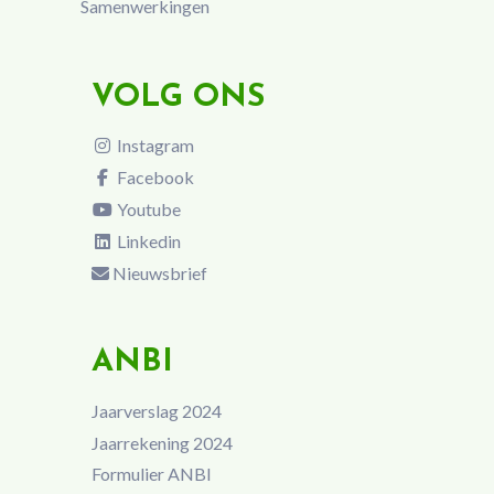
Samenwerkingen
VOLG ONS
Instagram
Facebook
Youtube
Linkedin
Nieuwsbrief
ANBI
Jaarverslag 2024
Jaarrekening 2024
Formulier ANBI