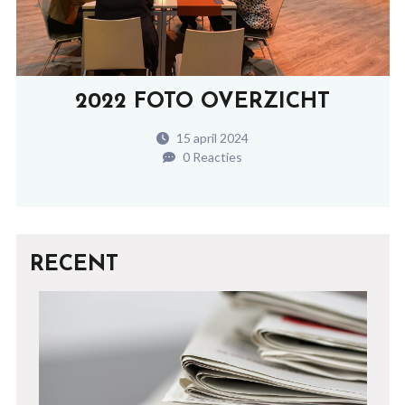
2022 FOTO OVERZICHT
15 april 2024
0 Reacties
RECENT