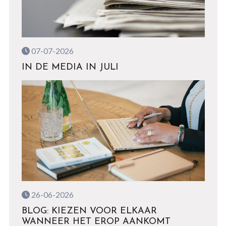
07-07-2026
IN DE MEDIA IN JULI
26-06-2026
BLOG: KIEZEN VOOR ELKAAR
WANNEER HET EROP AANKOMT