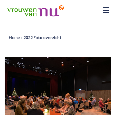
Home
»
2022 Foto overzicht