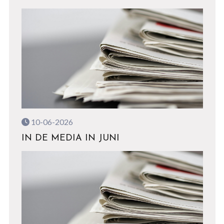
10-06-2026
IN DE MEDIA IN JUNI