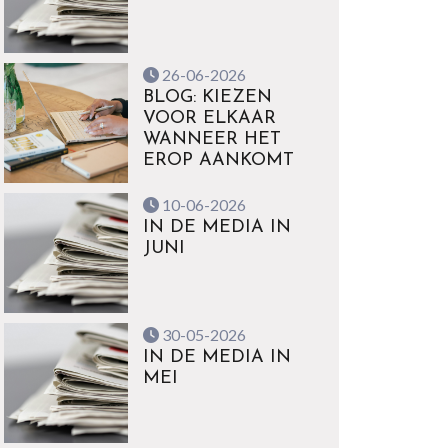
26-06-2026
BLOG: KIEZEN
VOOR ELKAAR
WANNEER HET
EROP AANKOMT
10-06-2026
IN DE MEDIA IN
JUNI
30-05-2026
IN DE MEDIA IN
MEI