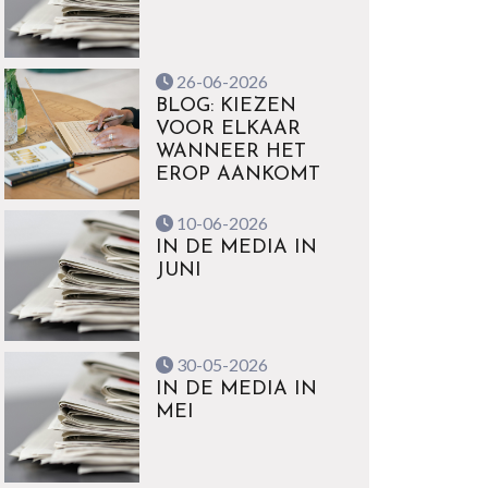
26-06-2026
BLOG: KIEZEN
VOOR ELKAAR
WANNEER HET
EROP AANKOMT
10-06-2026
IN DE MEDIA IN
JUNI
30-05-2026
IN DE MEDIA IN
MEI