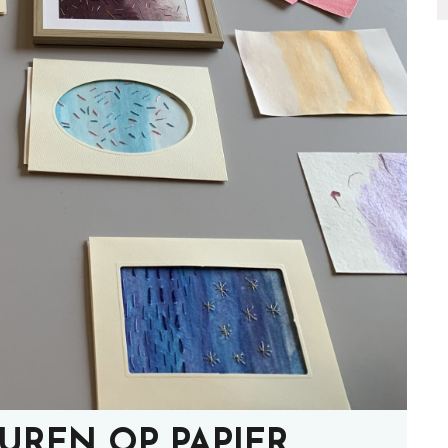
DUREN OP PAPIER