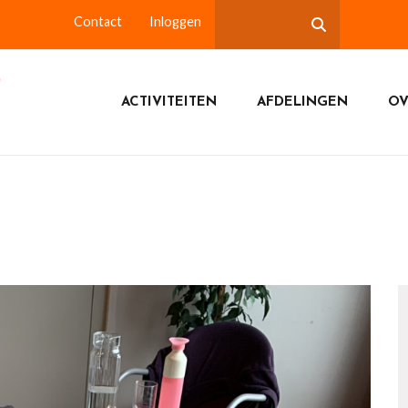
Contact
Inloggen
ACTIVITEITEN
AFDELINGEN
OV