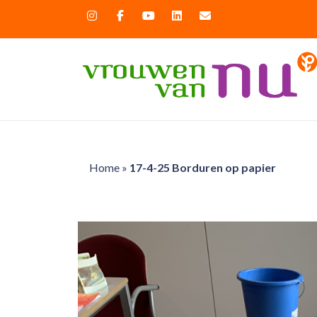
Home
»
17-4-25 Borduren op papier