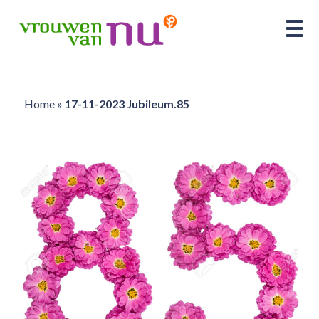
Home
»
17-11-2023 Jubileum.85