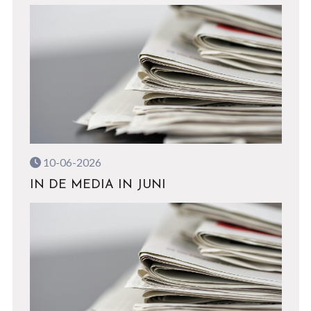
10-06-2026
IN DE MEDIA IN JUNI