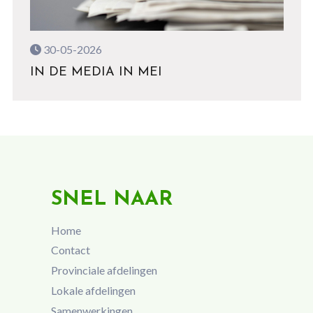
30-05-2026
IN DE MEDIA IN MEI
SNEL NAAR
Home
Contact
Provinciale afdelingen
Lokale afdelingen
Samenwerkingen