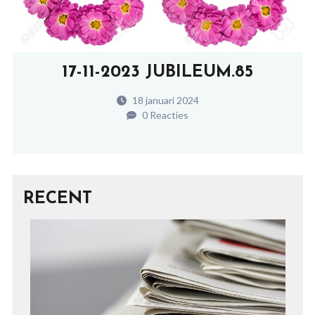
17-11-2023 JUBILEUM.85
18 januari 2024
0 Reacties
RECENT