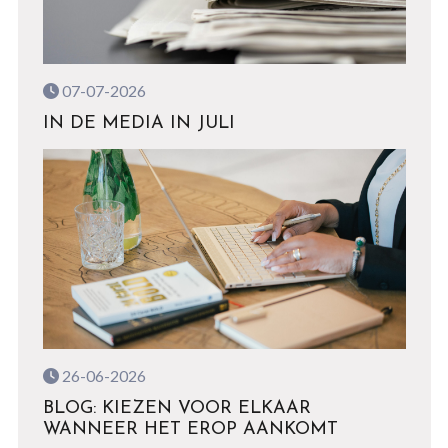
07-07-2026
IN DE MEDIA IN JULI
26-06-2026
BLOG: KIEZEN VOOR ELKAAR
WANNEER HET EROP AANKOMT