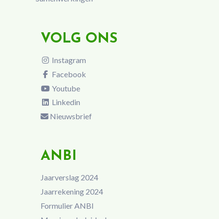
VOLG ONS
Instagram
Facebook
Youtube
Linkedin
Nieuwsbrief
ANBI
Jaarverslag 2024
Jaarrekening 2024
Formulier ANBI