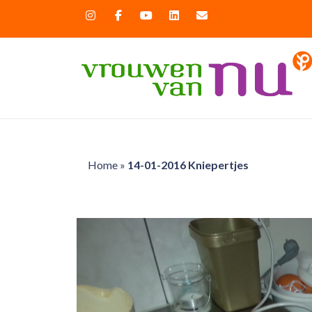
Home
»
14-01-2016 Kniepertjes