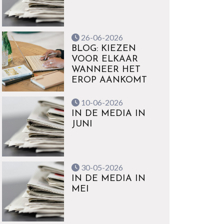
26-06-2026
BLOG: KIEZEN
VOOR ELKAAR
WANNEER HET
EROP AANKOMT
10-06-2026
IN DE MEDIA IN
JUNI
30-05-2026
IN DE MEDIA IN
MEI