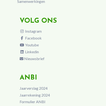
Samenwerkingen
VOLG ONS
Instagram
Facebook
Youtube
Linkedin
Nieuwsbrief
ANBI
Jaarverslag 2024
Jaarrekening 2024
Formulier ANBI