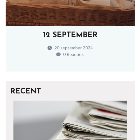
12 SEPTEMBER
20 september 2024
0 Reacties
RECENT