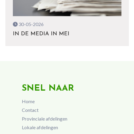
30-05-2026
IN DE MEDIA IN MEI
SNEL NAAR
Home
Contact
Provinciale afdelingen
Lokale afdelingen