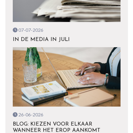
07-07-2026
IN DE MEDIA IN JULI
26-06-2026
BLOG: KIEZEN VOOR ELKAAR
WANNEER HET EROP AANKOMT