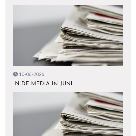
10-06-2026
IN DE MEDIA IN JUNI