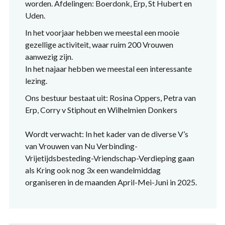
worden. Afdelingen: Boerdonk, Erp, St Hubert en
Uden.
In het voorjaar hebben we meestal een mooie
gezellige activiteit, waar ruim 200 Vrouwen
aanwezig zijn.
In het najaar hebben we meestal een interessante
lezing.
Ons bestuur bestaat uit: Rosina Oppers, Petra van
Erp, Corry v Stiphout en Wilhelmien Donkers
Wordt verwacht: In het kader van de diverse V’s
van Vrouwen van Nu Verbinding-
Vrijetijdsbesteding-Vriendschap-Verdieping gaan
als Kring ook nog 3x een wandelmiddag
organiseren in de maanden April-Mei-Juni in 2025.