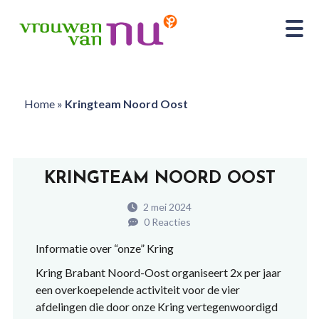
Home
»
Kringteam Noord Oost
KRINGTEAM NOORD OOST
2 mei 2024
0 Reacties
Informatie over “onze” Kring
Kring Brabant Noord-Oost organiseert 2x per jaar
een overkoepelende activiteit voor de vier
afdelingen die door onze Kring vertegenwoordigd