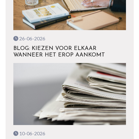
26-06-2026
BLOG: KIEZEN VOOR ELKAAR
WANNEER HET EROP AANKOMT
10-06-2026