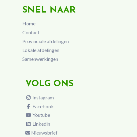
SNEL NAAR
Home
Contact
Provinciale afdelingen
Lokale afdelingen
Samenwerkingen
VOLG ONS
Instagram
Facebook
Youtube
Linkedin
Nieuwsbrief