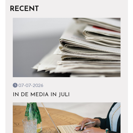
RECENT
07-07-2026
IN DE MEDIA IN JULI