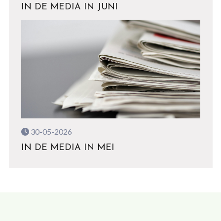
IN DE MEDIA IN JUNI
30-05-2026
IN DE MEDIA IN MEI