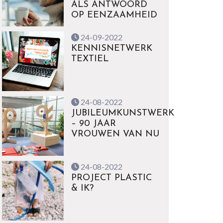
ALS ANTWOORD
OP EENZAAMHEID
24-09-2022
KENNISNETWERK
TEXTIEL
24-08-2022
JUBILEUMKUNSTWERK
– 90 JAAR
VROUWEN VAN NU
24-08-2022
PROJECT PLASTIC
& IK?