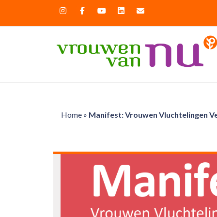
Home
»
Manifest: Vrouwen Vluchtelingen Ve