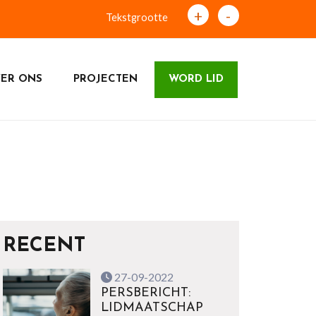
+
-
Tekstgrootte
ER ONS
PROJECTEN
WORD LID
RECENT
27-09-2022
PERSBERICHT:
LIDMAATSCHAP