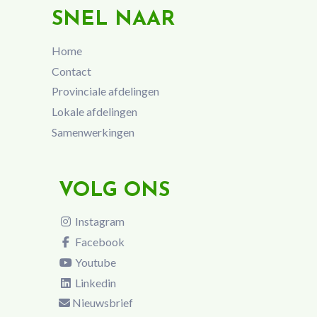
SNEL NAAR
Home
Contact
Provinciale afdelingen
Lokale afdelingen
Samenwerkingen
VOLG ONS
Instagram
Facebook
Youtube
Linkedin
Nieuwsbrief