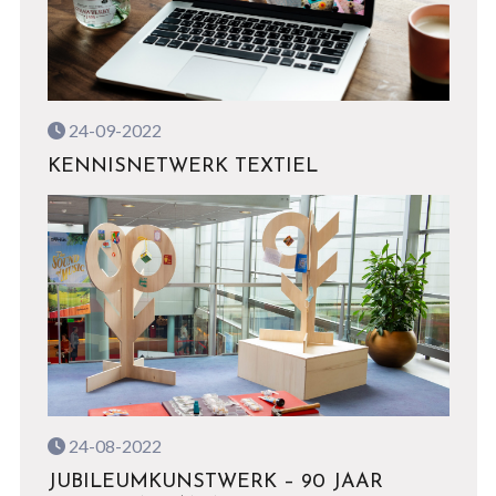
24-09-2022
KENNISNETWERK TEXTIEL
24-08-2022
JUBILEUMKUNSTWERK – 90 JAAR