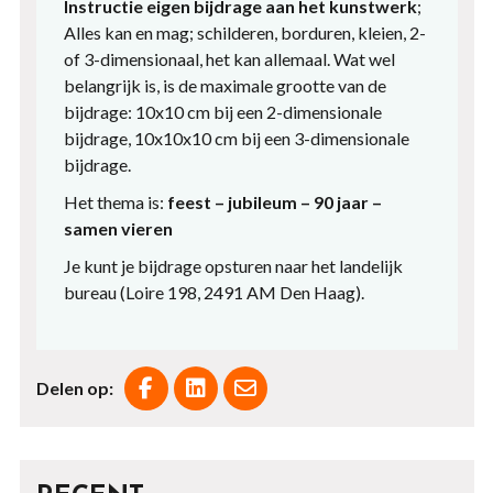
Instructie eigen bijdrage aan het kunstwerk
;
Alles kan en mag; schilderen, borduren, kleien, 2-
of 3-dimensionaal, het kan allemaal. Wat wel
belangrijk is, is de maximale grootte van de
bijdrage: 10x10 cm bij een 2-dimensionale
bijdrage, 10x10x10 cm bij een 3-dimensionale
bijdrage.
Het thema is:
feest – jubileum – 90 jaar –
samen vieren
Je kunt je bijdrage opsturen naar het landelijk
bureau (Loire 198, 2491 AM Den Haag).
Delen op: