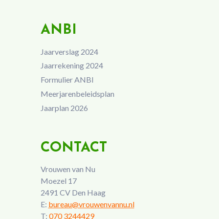
ANBI
Jaarverslag 2024
Jaarrekening 2024
Formulier ANBI
Meerjarenbeleidsplan
Jaarplan 2026
CONTACT
Vrouwen van Nu
Moezel 17
2491 CV Den Haag
E:
bureau@vrouwenvannu.nl
T:
070 3244429