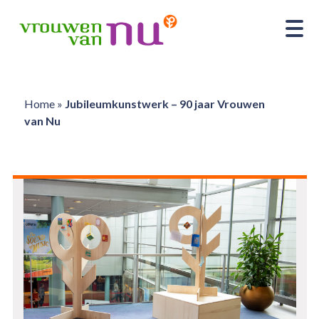
Home
»
Jubileumkunstwerk – 90 jaar Vrouwen
van Nu