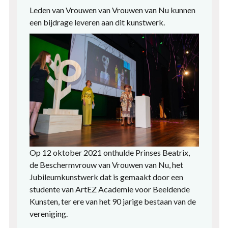
Leden van Vrouwen van Vrouwen van Nu kunnen
een bijdrage leveren aan dit kunstwerk.
Op 12 oktober 2021 onthulde Prinses Beatrix,
de Beschermvrouw van Vrouwen van Nu, het
Jubileumkunstwerk dat is gemaakt door een
studente van ArtEZ Academie voor Beeldende
Kunsten, ter ere van het 90 jarige bestaan van de
vereniging.