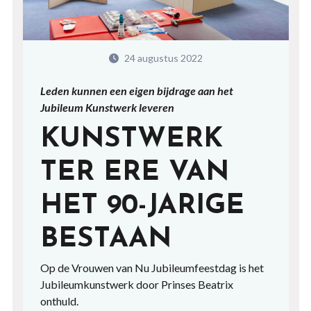
24 augustus 2022
Leden kunnen een eigen bijdrage aan het
Jubileum Kunstwerk leveren
KUNSTWERK
TER ERE VAN
HET 90-JARIGE
BESTAAN
Op de Vrouwen van Nu Jubileumfeestdag is het
Jubileumkunstwerk door Prinses Beatrix
onthuld.