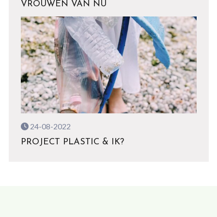
VROUWEN VAN NU
24-08-2022
PROJECT PLASTIC & IK?