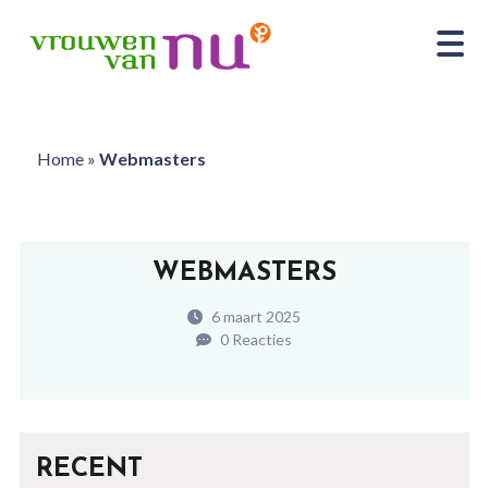
Home
»
Webmasters
WEBMASTERS
6 maart 2025
0 Reacties
RECENT