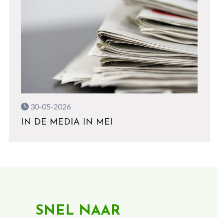
30-05-2026
IN DE MEDIA IN MEI
SNEL NAAR