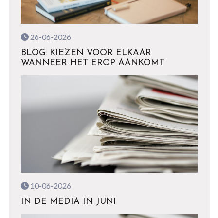
26-06-2026
BLOG: KIEZEN VOOR ELKAAR
WANNEER HET EROP AANKOMT
10-06-2026
IN DE MEDIA IN JUNI