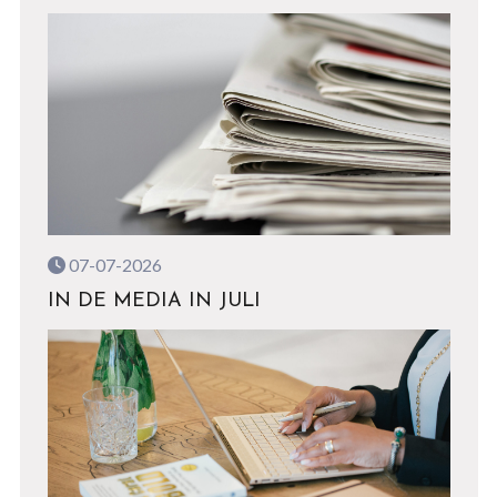
07-07-2026
IN DE MEDIA IN JULI