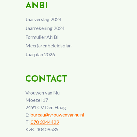
ANBI
Jaarverslag 2024
Jaarrekening 2024
Formulier ANBI
Meerjarenbeleidsplan
Jaarplan 2026
CONTACT
Vrouwen van Nu
Moezel 17
2491 CV Den Haag
E:
bureau@vrouwenvannu.nl
T:
070 3244429
KvK: 40409535