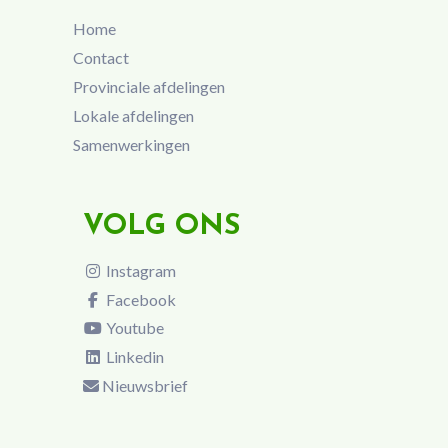
Home
Contact
Provinciale afdelingen
Lokale afdelingen
Samenwerkingen
VOLG ONS
Instagram
Facebook
Youtube
Linkedin
Nieuwsbrief