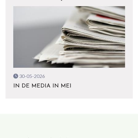
30-05-2026
IN DE MEDIA IN MEI