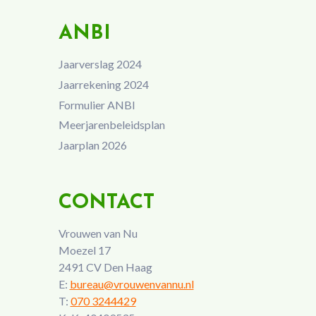
ANBI
Jaarverslag 2024
Jaarrekening 2024
Formulier ANBI
Meerjarenbeleidsplan
Jaarplan 2026
CONTACT
Vrouwen van Nu
Moezel 17
2491 CV Den Haag
E:
bureau@vrouwenvannu.nl
T:
070 3244429