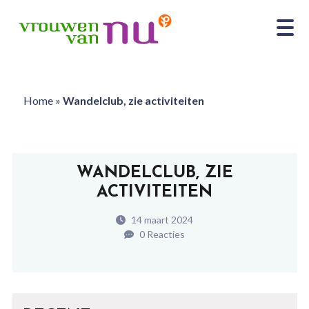
Home
»
Wandelclub, zie activiteiten
WANDELCLUB, ZIE
ACTIVITEITEN
14 maart 2024
0 Reacties