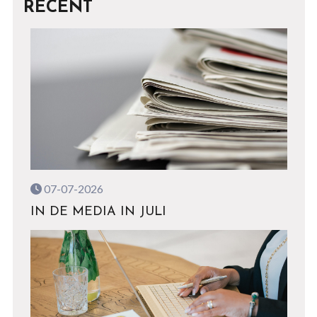
RECENT
07-07-2026
IN DE MEDIA IN JULI