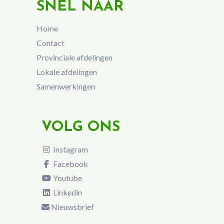
SNEL NAAR
Home
Contact
Provinciale afdelingen
Lokale afdelingen
Samenwerkingen
VOLG ONS
Instagram
Facebook
Youtube
Linkedin
Nieuwsbrief