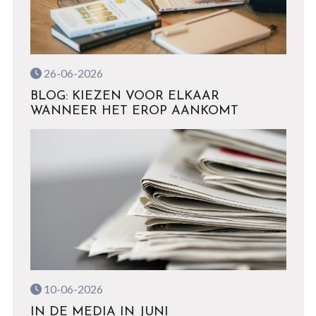
26-06-2026
BLOG: KIEZEN VOOR ELKAAR
WANNEER HET EROP AANKOMT
10-06-2026
IN DE MEDIA IN JUNI