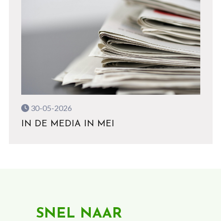
30-05-2026
IN DE MEDIA IN MEI
SNEL NAAR