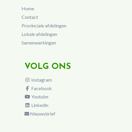
Home
Contact
Provinciale afdelingen
Lokale afdelingen
Samenwerkingen
VOLG ONS
Instagram
Facebook
Youtube
Linkedin
Nieuwsbrief