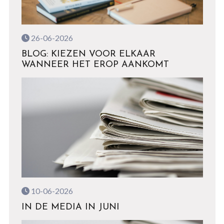
26-06-2026
BLOG: KIEZEN VOOR ELKAAR
WANNEER HET EROP AANKOMT
10-06-2026
IN DE MEDIA IN JUNI