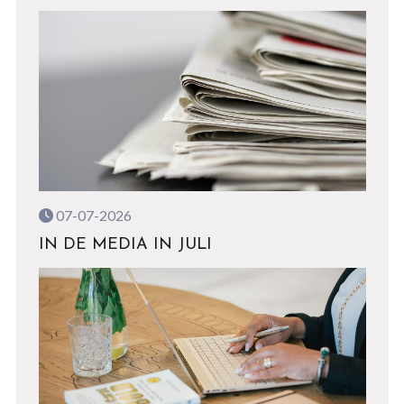
07-07-2026
IN DE MEDIA IN JULI