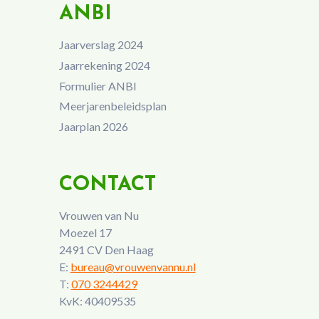
ANBI
Jaarverslag 2024
Jaarrekening 2024
Formulier ANBI
Meerjarenbeleidsplan
Jaarplan 2026
CONTACT
Vrouwen van Nu
Moezel 17
2491 CV Den Haag
E:
bureau@vrouwenvannu.nl
T:
070 3244429
KvK: 40409535