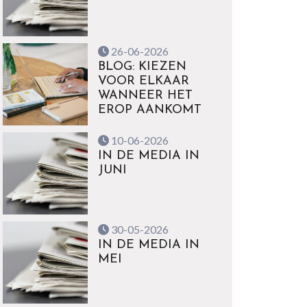
26-06-2026
BLOG: KIEZEN
VOOR ELKAAR
WANNEER HET
EROP AANKOMT
10-06-2026
IN DE MEDIA IN
JUNI
30-05-2026
IN DE MEDIA IN
MEI