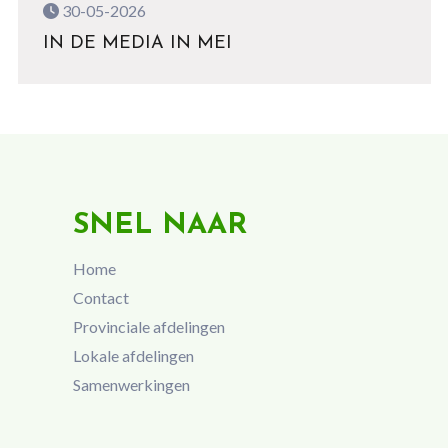
30-05-2026
IN DE MEDIA IN MEI
SNEL NAAR
Home
Contact
Provinciale afdelingen
Lokale afdelingen
Samenwerkingen