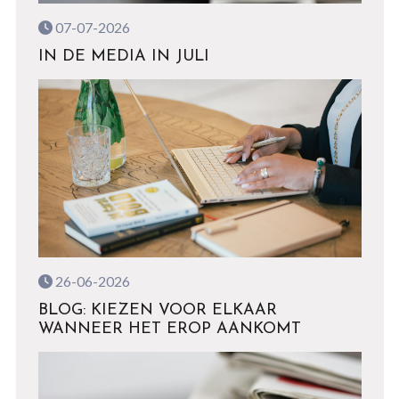
07-07-2026
IN DE MEDIA IN JULI
26-06-2026
BLOG: KIEZEN VOOR ELKAAR
WANNEER HET EROP AANKOMT