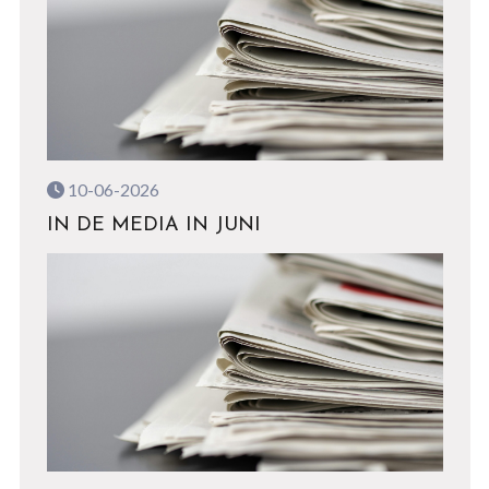
10-06-2026
IN DE MEDIA IN JUNI