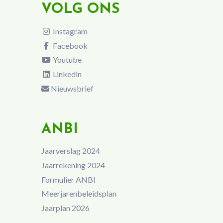
VOLG ONS
Instagram
Facebook
Youtube
Linkedin
Nieuwsbrief
ANBI
Jaarverslag 2024
Jaarrekening 2024
Formulier ANBI
Meerjarenbeleidsplan
Jaarplan 2026