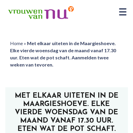
Home
»
Met elkaar uiteten in de Maargieshoeve.
Elke vierde woensdag van de maand vanaf 17.30
uur. Eten wat de pot schaft. Aanmelden twee
weken van tevoren.
MET ELKAAR UITETEN IN DE
MAARGIESHOEVE. ELKE
VIERDE WOENSDAG VAN DE
MAAND VANAF 17.30 UUR.
ETEN WAT DE POT SCHAFT.