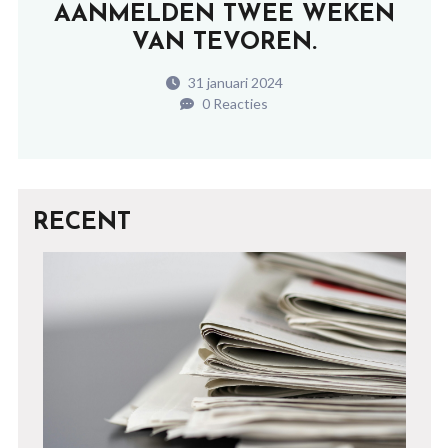
AANMELDEN TWEE WEKEN
VAN TEVOREN.
31 januari 2024
0 Reacties
RECENT