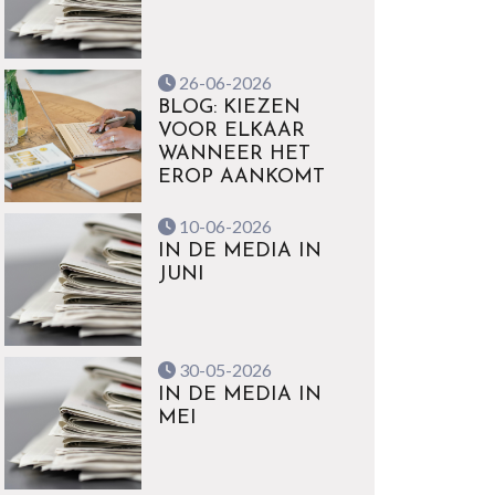
26-06-2026
BLOG: KIEZEN
VOOR ELKAAR
WANNEER HET
EROP AANKOMT
10-06-2026
IN DE MEDIA IN
JUNI
30-05-2026
IN DE MEDIA IN
MEI