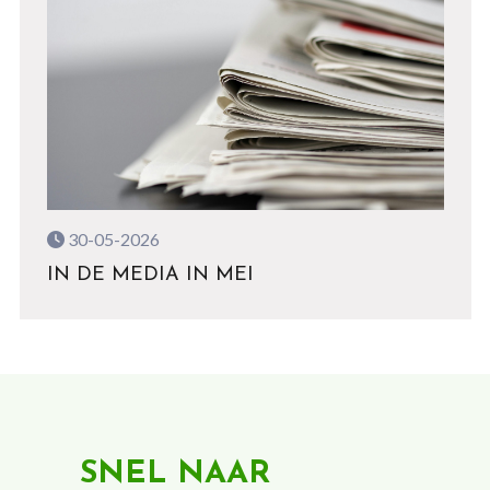
30-05-2026
IN DE MEDIA IN MEI
SNEL NAAR