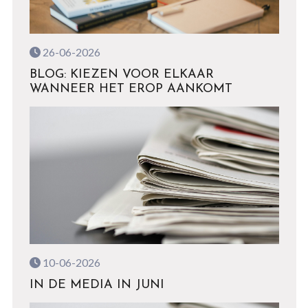
26-06-2026
BLOG: KIEZEN VOOR ELKAAR
WANNEER HET EROP AANKOMT
10-06-2026
IN DE MEDIA IN JUNI