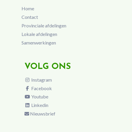
Home
Contact
Provinciale afdelingen
Lokale afdelingen
Samenwerkingen
VOLG ONS
Instagram
Facebook
Youtube
Linkedin
Nieuwsbrief