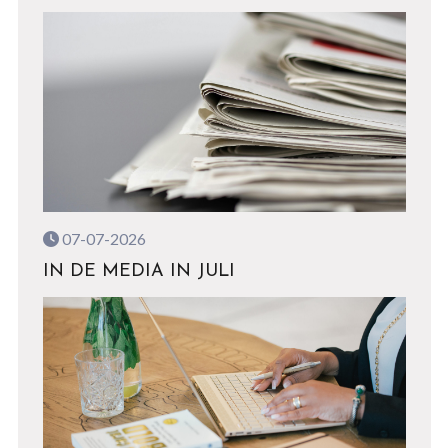
07-07-2026
IN DE MEDIA IN JULI