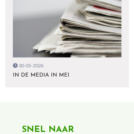
30-05-2026
IN DE MEDIA IN MEI
SNEL NAAR