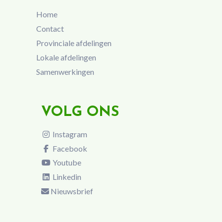
Home
Contact
Provinciale afdelingen
Lokale afdelingen
Samenwerkingen
VOLG ONS
Instagram
Facebook
Youtube
Linkedin
Nieuwsbrief