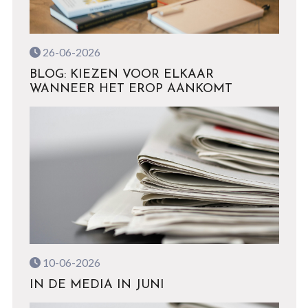
26-06-2026
BLOG: KIEZEN VOOR ELKAAR
WANNEER HET EROP AANKOMT
10-06-2026
IN DE MEDIA IN JUNI