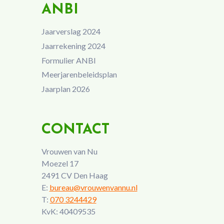
ANBI
Jaarverslag 2024
Jaarrekening 2024
Formulier ANBI
Meerjarenbeleidsplan
Jaarplan 2026
CONTACT
Vrouwen van Nu
Moezel 17
2491 CV Den Haag
E:
bureau@vrouwenvannu.nl
T:
070 3244429
KvK: 40409535