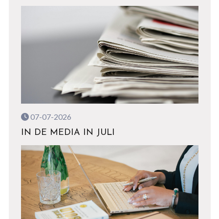
07-07-2026
IN DE MEDIA IN JULI