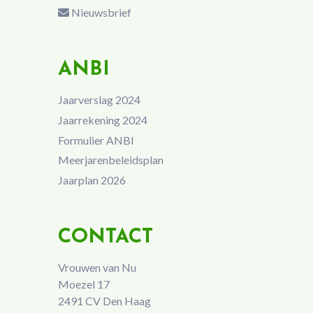
Nieuwsbrief
ANBI
Jaarverslag 2024
Jaarrekening 2024
Formulier ANBI
Meerjarenbeleidsplan
Jaarplan 2026
CONTACT
Vrouwen van Nu
Moezel 17
2491 CV Den Haag