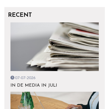
RECENT
07-07-2026
IN DE MEDIA IN JULI