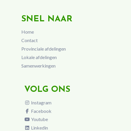
SNEL NAAR
Home
Contact
Provinciale afdelingen
Lokale afdelingen
Samenwerkingen
VOLG ONS
Instagram
Facebook
Youtube
Linkedin