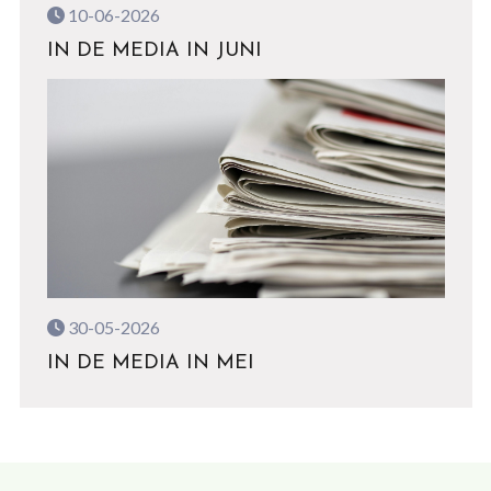
10-06-2026
IN DE MEDIA IN JUNI
30-05-2026
IN DE MEDIA IN MEI