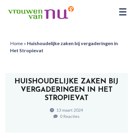
Home
»
Huishoudelijke zaken bij vergaderingen in
Het Stropievat
HUISHOUDELIJKE ZAKEN BIJ
VERGADERINGEN IN HET
STROPIEVAT
13 maart 2024
0 Reacties