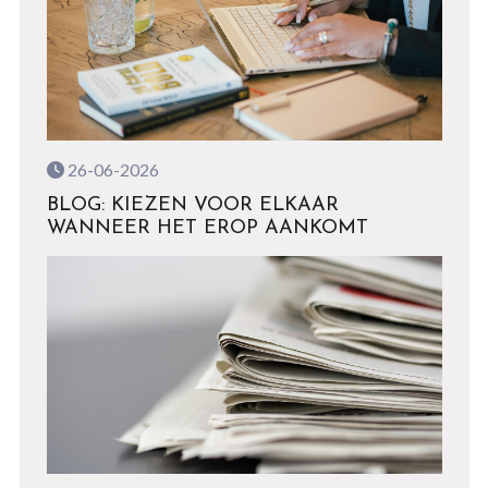
26-06-2026
BLOG: KIEZEN VOOR ELKAAR
WANNEER HET EROP AANKOMT