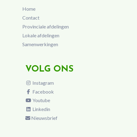
Home
Contact
Provinciale afdelingen
Lokale afdelingen
Samenwerkingen
VOLG ONS
Instagram
Facebook
Youtube
Linkedin
Nieuwsbrief