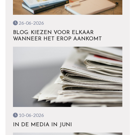
26-06-2026
BLOG: KIEZEN VOOR ELKAAR
WANNEER HET EROP AANKOMT
10-06-2026
IN DE MEDIA IN JUNI