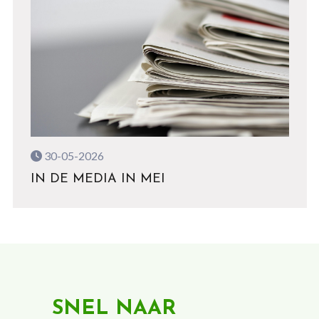
30-05-2026
IN DE MEDIA IN MEI
SNEL NAAR