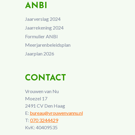
ANBI
Jaarverslag 2024
Jaarrekening 2024
Formulier ANBI
Meerjarenbeleidsplan
Jaarplan 2026
CONTACT
Vrouwen van Nu
Moezel 17
2491 CV Den Haag
E:
bureau@vrouwenvannu.nl
T:
070 3244429
KvK: 40409535