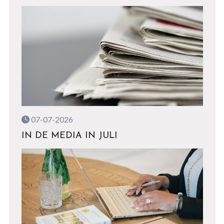
07-07-2026
IN DE MEDIA IN JULI