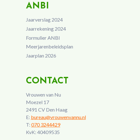
ANBI
Jaarverslag 2024
Jaarrekening 2024
Formulier ANBI
Meerjarenbeleidsplan
Jaarplan 2026
CONTACT
Vrouwen van Nu
Moezel 17
2491 CV Den Haag
E:
bureau@vrouwenvannu.nl
T:
070 3244429
KvK: 40409535