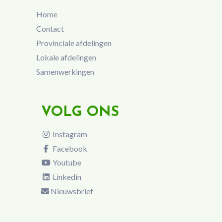
Home
Contact
Provinciale afdelingen
Lokale afdelingen
Samenwerkingen
VOLG ONS
Instagram
Facebook
Youtube
Linkedin
Nieuwsbrief