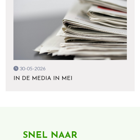
30-05-2026
IN DE MEDIA IN MEI
SNEL NAAR