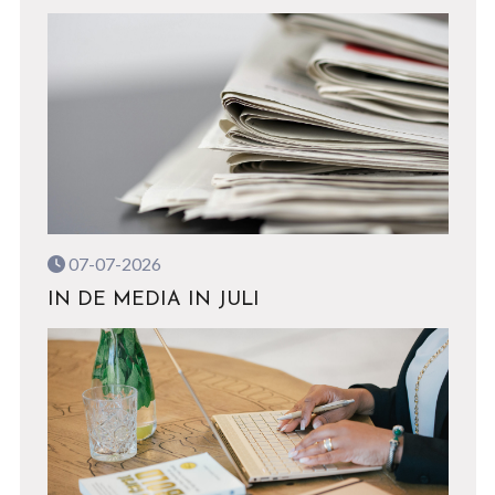
07-07-2026
IN DE MEDIA IN JULI