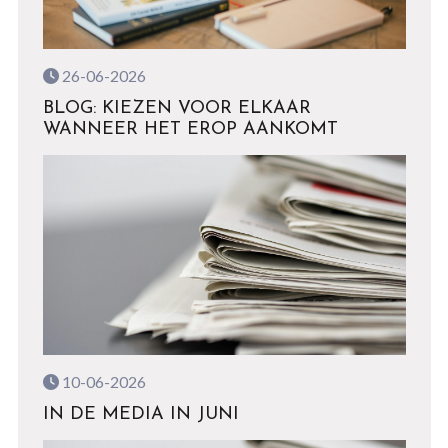
26-06-2026
BLOG: KIEZEN VOOR ELKAAR
WANNEER HET EROP AANKOMT
10-06-2026
IN DE MEDIA IN JUNI