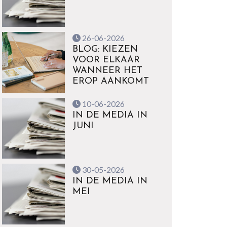
26-06-2026
BLOG: KIEZEN
VOOR ELKAAR
WANNEER HET
EROP AANKOMT
10-06-2026
IN DE MEDIA IN
JUNI
30-05-2026
IN DE MEDIA IN
MEI