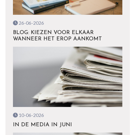
26-06-2026
BLOG: KIEZEN VOOR ELKAAR
WANNEER HET EROP AANKOMT
10-06-2026
IN DE MEDIA IN JUNI