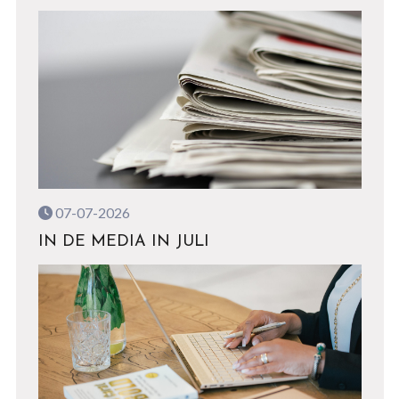
07-07-2026
IN DE MEDIA IN JULI