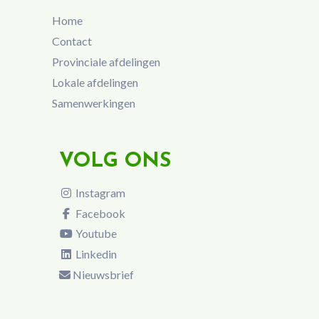
Home
Contact
Provinciale afdelingen
Lokale afdelingen
Samenwerkingen
VOLG ONS
Instagram
Facebook
Youtube
Linkedin
Nieuwsbrief