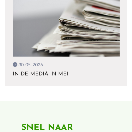
30-05-2026
IN DE MEDIA IN MEI
SNEL NAAR