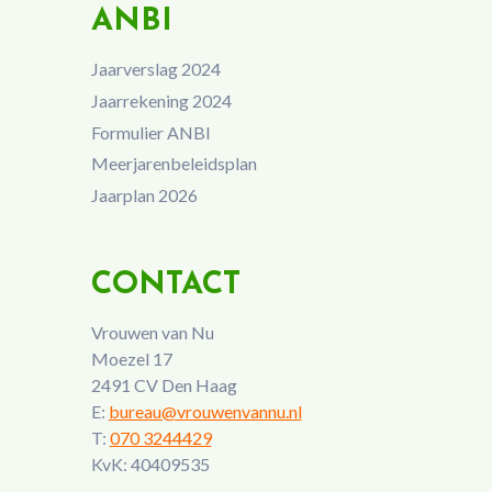
ANBI
Jaarverslag 2024
Jaarrekening 2024
Formulier ANBI
Meerjarenbeleidsplan
Jaarplan 2026
CONTACT
Vrouwen van Nu
Moezel 17
2491 CV Den Haag
E:
bureau@vrouwenvannu.nl
T:
070 3244429
KvK: 40409535