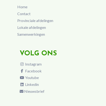
Home
Contact
Provinciale afdelingen
Lokale afdelingen
Samenwerkingen
VOLG ONS
Instagram
Facebook
Youtube
Linkedin
Nieuwsbrief