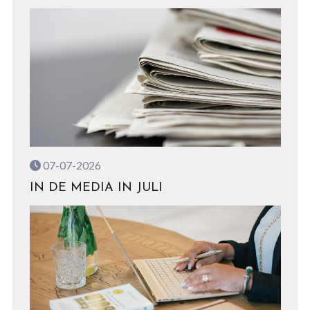
07-07-2026
IN DE MEDIA IN JULI