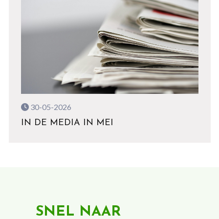
30-05-2026
IN DE MEDIA IN MEI
SNEL NAAR