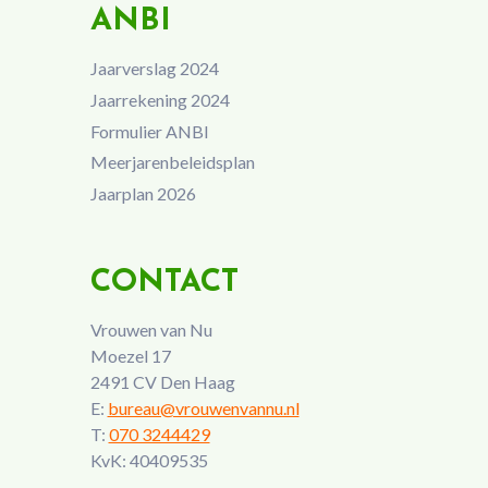
ANBI
Jaarverslag 2024
Jaarrekening 2024
Formulier ANBI
Meerjarenbeleidsplan
Jaarplan 2026
CONTACT
Vrouwen van Nu
Moezel 17
2491 CV Den Haag
E:
bureau@vrouwenvannu.nl
T:
070 3244429
KvK: 40409535