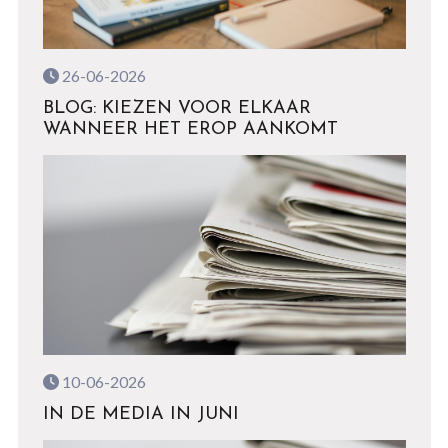
26-06-2026
BLOG: KIEZEN VOOR ELKAAR
WANNEER HET EROP AANKOMT
10-06-2026
IN DE MEDIA IN JUNI