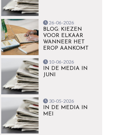
26-06-2026
BLOG: KIEZEN
VOOR ELKAAR
WANNEER HET
EROP AANKOMT
10-06-2026
IN DE MEDIA IN
JUNI
30-05-2026
IN DE MEDIA IN
MEI