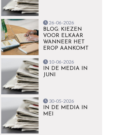
26-06-2026
BLOG: KIEZEN
VOOR ELKAAR
WANNEER HET
EROP AANKOMT
10-06-2026
IN DE MEDIA IN
JUNI
30-05-2026
IN DE MEDIA IN
MEI