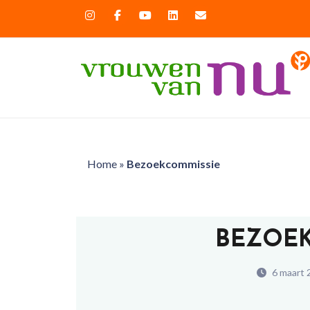
Home
»
Bezoekcommissie
BEZOEK
6 maart 