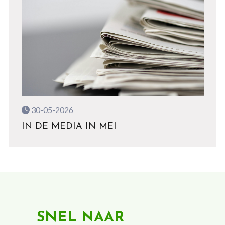
30-05-2026
IN DE MEDIA IN MEI
SNEL NAAR