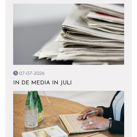
07-07-2026
IN DE MEDIA IN JULI