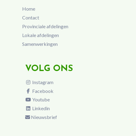
Home
Contact
Provinciale afdelingen
Lokale afdelingen
Samenwerkingen
VOLG ONS
Instagram
Facebook
Youtube
Linkedin
Nieuwsbrief