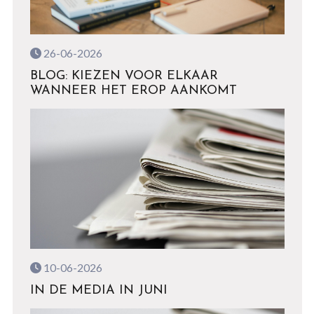
26-06-2026
BLOG: KIEZEN VOOR ELKAAR
WANNEER HET EROP AANKOMT
10-06-2026
IN DE MEDIA IN JUNI