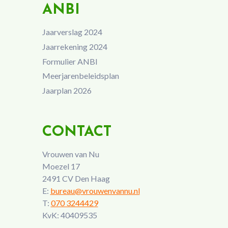
ANBI
Jaarverslag 2024
Jaarrekening 2024
Formulier ANBI
Meerjarenbeleidsplan
Jaarplan 2026
CONTACT
Vrouwen van Nu
Moezel 17
2491 CV Den Haag
E:
bureau@vrouwenvannu.nl
T:
070 3244429
KvK: 40409535