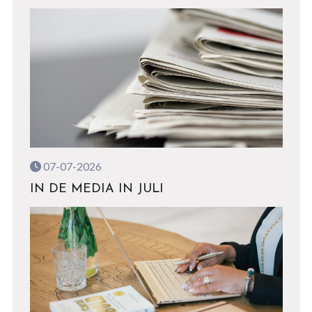
07-07-2026
IN DE MEDIA IN JULI