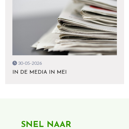
30-05-2026
IN DE MEDIA IN MEI
SNEL NAAR