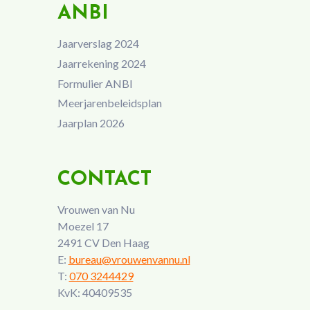
ANBI
Jaarverslag 2024
Jaarrekening 2024
Formulier ANBI
Meerjarenbeleidsplan
Jaarplan 2026
CONTACT
Vrouwen van Nu
Moezel 17
2491 CV Den Haag
E:
bureau@vrouwenvannu.nl
T:
070 3244429
KvK: 40409535