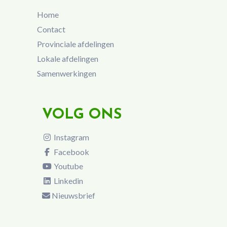
Home
Contact
Provinciale afdelingen
Lokale afdelingen
Samenwerkingen
VOLG ONS
Instagram
Facebook
Youtube
Linkedin
Nieuwsbrief