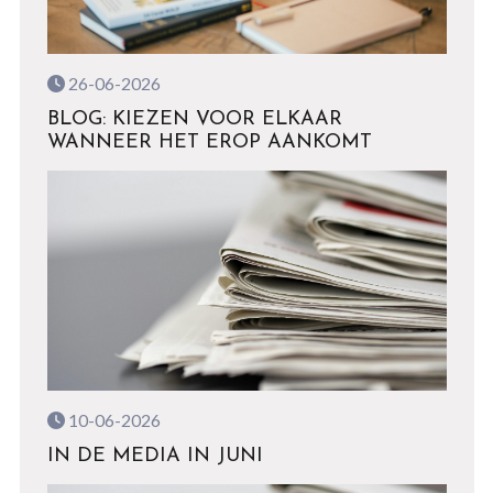
26-06-2026
BLOG: KIEZEN VOOR ELKAAR
WANNEER HET EROP AANKOMT
10-06-2026
IN DE MEDIA IN JUNI