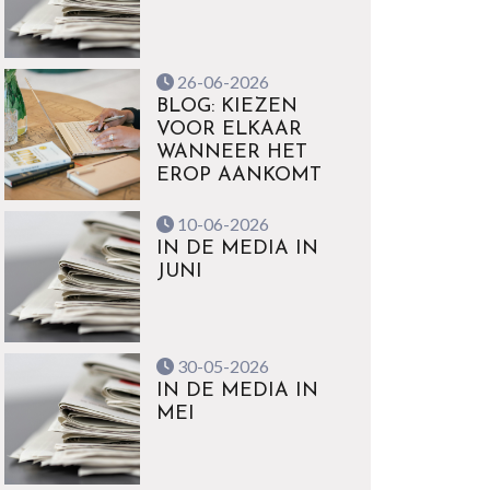
26-06-2026
BLOG: KIEZEN
VOOR ELKAAR
WANNEER HET
EROP AANKOMT
10-06-2026
IN DE MEDIA IN
JUNI
30-05-2026
IN DE MEDIA IN
MEI