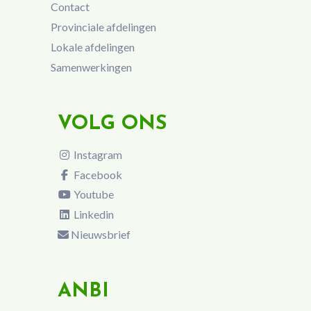
Contact
Provinciale afdelingen
Lokale afdelingen
Samenwerkingen
VOLG ONS
Instagram
Facebook
Youtube
Linkedin
Nieuwsbrief
ANBI