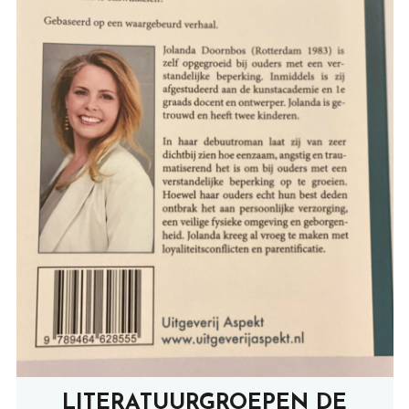
LITERATUURGROEPEN DE