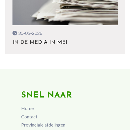
30-05-2026
IN DE MEDIA IN MEI
SNEL NAAR
Home
Contact
Provinciale afdelingen