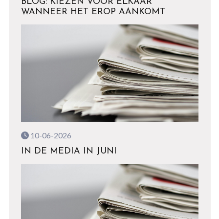
BLOG: KIEZEN VOOR ELKAAR
WANNEER HET EROP AANKOMT
10-06-2026
IN DE MEDIA IN JUNI