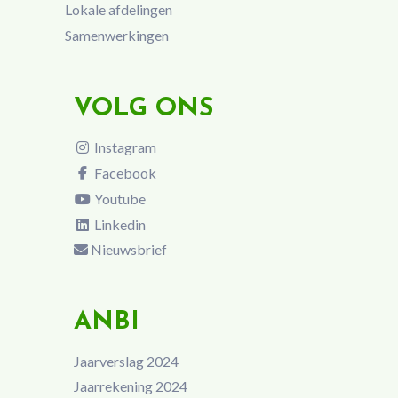
Lokale afdelingen
Samenwerkingen
VOLG ONS
Instagram
Facebook
Youtube
Linkedin
Nieuwsbrief
ANBI
Jaarverslag 2024
Jaarrekening 2024