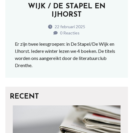
WIJK / DE STAPEL EN
IJHORST
22 februari 2025
0 Reacties
Er zijn twee leesgroepen: in De Stapel/De Wijk en
IJhorst. Iedere winter lezen we 4 boeken. De titels
worden ons aangereikt door de literatuurclub
Drenthe.
RECENT