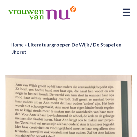
Home
»
Literatuurgroepen De Wijk / De Stapel en
IJhorst