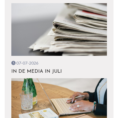
07-07-2026
IN DE MEDIA IN JULI