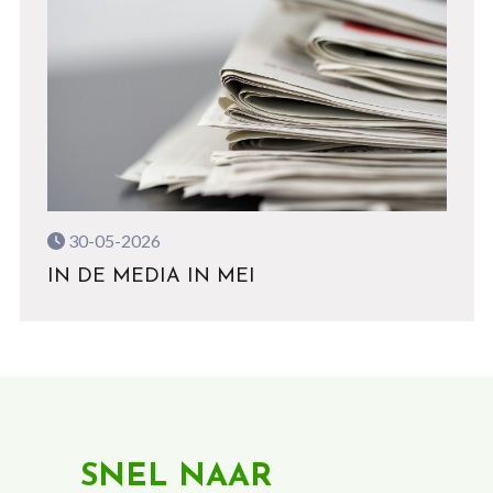
30-05-2026
IN DE MEDIA IN MEI
SNEL NAAR