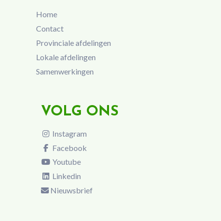
Home
Contact
Provinciale afdelingen
Lokale afdelingen
Samenwerkingen
VOLG ONS
Instagram
Facebook
Youtube
Linkedin
Nieuwsbrief