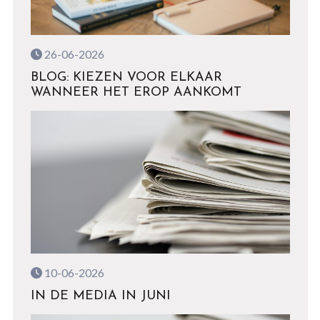
26-06-2026
BLOG: KIEZEN VOOR ELKAAR
WANNEER HET EROP AANKOMT
10-06-2026
IN DE MEDIA IN JUNI