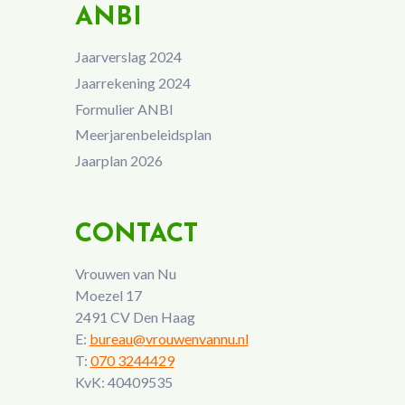
ANBI
Jaarverslag 2024
Jaarrekening 2024
Formulier ANBI
Meerjarenbeleidsplan
Jaarplan 2026
CONTACT
Vrouwen van Nu
Moezel 17
2491 CV Den Haag
E:
bureau@vrouwenvannu.nl
T:
070 3244429
KvK: 40409535